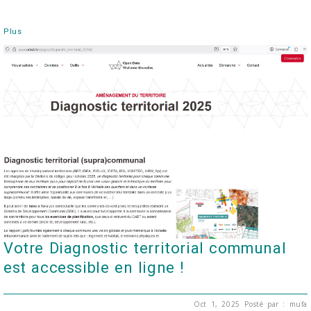
Plus
Votre Diagnostic territorial communal
est accessible en ligne !
Oct 1, 2025
Posté par : mufa