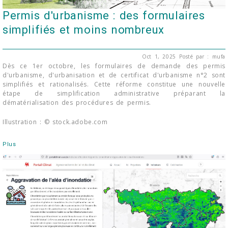
Permis d'urbanisme : des formulaires
simplifiés et moins nombreux
Oct 1, 2025
Posté par : mufa
Dès ce 1er octobre, les formulaires de demande des permis
d'urbanisme, d'urbanisation et de certificat d'urbanisme n°2 sont
simplifiés et rationalisés. Cette réforme constitue une nouvelle
étape de simplification administrative préparant la
dématérialisation des procédures de permis.
Illustration : © stock.adobe.com
Plus