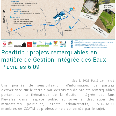
Roadtrip : projets remarquables en
matière de Gestion Intégrée des Eaux
Pluviales 6.09
Sep 6, 2025
Posté par : mufa
Une journée de sensibilisation, d'information, de partage
d’expérience sur le terrain par des visites de projets remarquables
portant sur la thématique de la Gestion Intégrée des Eaux
Pluviales dans l’espace public et privé à destination des
mandataires politiques, agents administratifs, CATU/DATU,
membres de CCATM et professionnels concernés par le sujet.