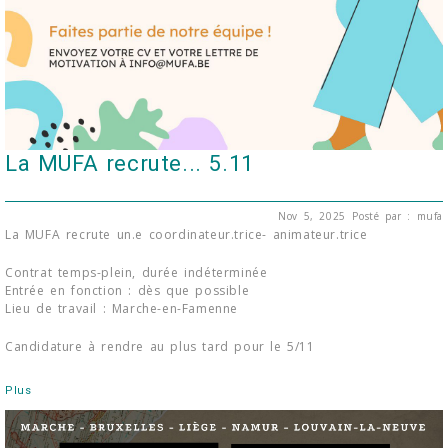
La MUFA recrute... 5.11
Nov 5, 2025
Posté par : mufa
La MUFA recrute un.e coordinateur.trice- animateur.trice
Contrat temps-plein, durée indéterminée
Entrée en fonction : dès que possible
Lieu de travail : Marche-en-Famenne
Candidature à rendre au plus tard pour le 5/11
Plus