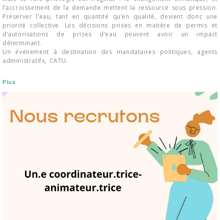
l’accroissement de la demande mettent la ressource sous pression.
Préserver l’eau, tant en quantité qu’en qualité, devient donc une
priorité collective. Les décisions prises en matière de permis et
d’autorisations de prises d’eau peuvent avoir un impact
déterminant.
Un événement à destination des mandataires politiques, agents
administratifs, CATU.
Plus