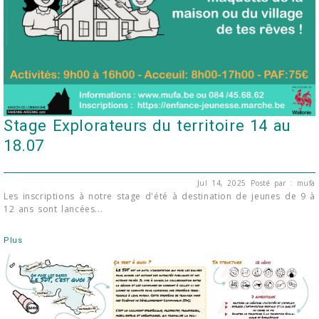
Stage Explorateurs du territoire 14 au
18.07
Jul 14, 2025
Posté par : mufa
Les inscriptions à notre stage d'été à destination de jeunes de 9 à
12 ans sont lancées...
Plus