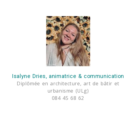
Isalyne Dries, animatrice & communication
Diplômée en architecture, art de bâtir et
urbanisme (ULg)
084 45 68 62