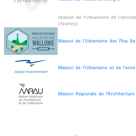
Maison de l'Urbanisme de l'Arrondi
(Nismes)
Maison de l'Urbanisme des Plus Be
Maison de l'Urbanisme et de l'env
Maison Régionale de l'Architecture