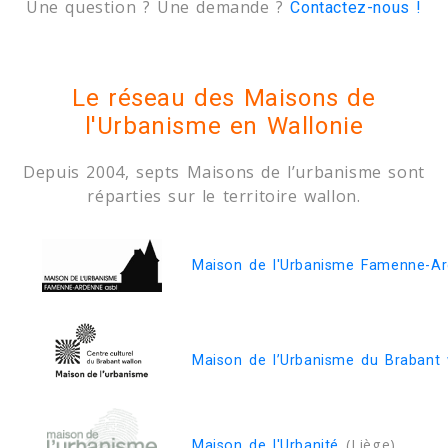
Une question ? Une demande ?
Contactez-nous !
Le réseau des Maisons de
l'Urbanisme en Wallonie
Depuis 2004, septs Maisons de l’urbanisme sont
réparties sur le territoire wallon.
Maison de l'Urbanisme Famenne-A
Maison de l’Urbanisme du Brabant 
(Liège)
Maison de l'Urbanité