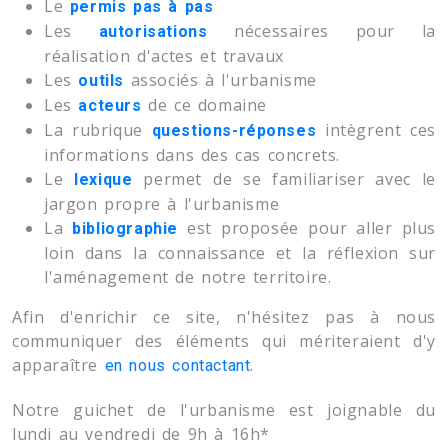
Le
permis pas à pas
Les
nécessaires pour la
autorisations
réalisation d'actes et travaux
Les
associés à l'urbanisme
outils
Les
de ce domaine
acteurs
La rubrique
intègrent ces
questions-réponses
informations dans des cas concrets.
Le
permet de se familiariser avec le
lexique
jargon propre à l'urbanisme
La
est proposée pour aller plus
bibliographie
loin dans la connaissance et la réflexion sur
l'aménagement de notre territoire.
Afin d'enrichir ce site, n'hésitez pas à nous
communiquer des éléments qui mériteraient d'y
apparaître
.
en nous contactant
Notre guichet de l'urbanisme est joignable du
lundi au vendredi de 9h à 16h*