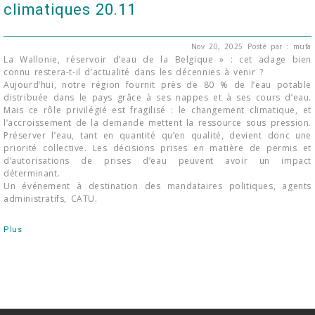
climatiques 20.11
Nov 20, 2025
Posté par : mufa
La Wallonie, réservoir d’eau de la Belgique » : cet adage bien
connu restera-t-il d’actualité dans les décennies à venir ?
Aujourd’hui, notre région fournit près de 80 % de l’eau potable
distribuée dans le pays grâce à ses nappes et à ses cours d’eau.
Mais ce rôle privilégié est fragilisé : le changement climatique, et
l’accroissement de la demande mettent la ressource sous pression.
Préserver l’eau, tant en quantité qu’en qualité, devient donc une
priorité collective. Les décisions prises en matière de permis et
d’autorisations de prises d’eau peuvent avoir un impact
déterminant.
Un événement à destination des mandataires politiques, agents
administratifs, CATU.
Plus