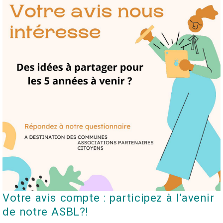
Votre avis compte : participez à l’avenir
de notre ASBL?!