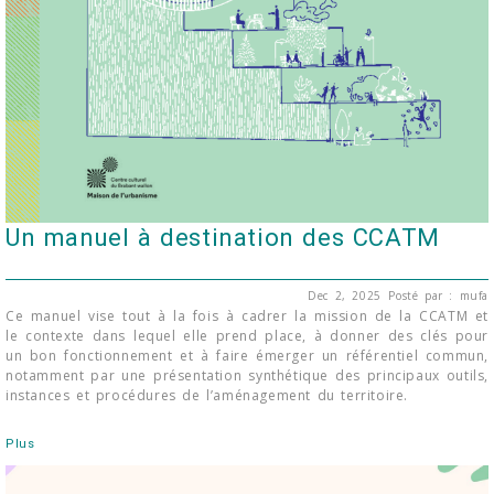
Un manuel à destination des CCATM
Dec 2, 2025
Posté par : mufa
Ce manuel vise tout à la fois à cadrer la mission de la CCATM et
le contexte dans lequel elle prend place, à donner des clés pour
un bon fonctionnement et à faire émerger un référentiel commun,
notamment par une présentation synthétique des principaux outils,
instances et procédures de l’aménagement du territoire.
Plus