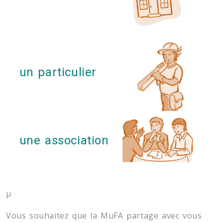
un particulier
une association
µ
Vous souhaitez que la MuFA partage avec vous