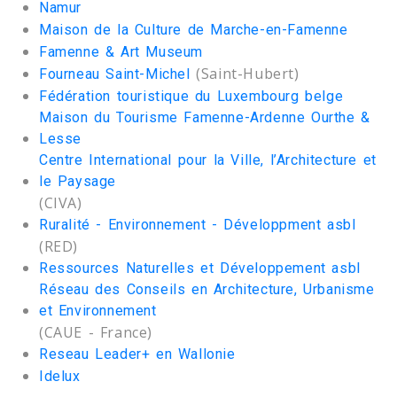
Namur
Maison de la Culture de Marche-en-Famenne
Famenne & Art Museum
(Saint-Hubert)
Fourneau Saint-Michel
Fédération touristique du Luxembourg belge
Maison du Tourisme Famenne-Ardenne Ourthe &
Lesse
Centre International pour la Ville, l’Architecture et
le Paysage
(CIVA)
Ruralité - Environnement - Développment asbl
(RED)
Ressources Naturelles et Développement asbl
Réseau des Conseils en Architecture, Urbanisme
et Environnement
(CAUE - France)
Reseau Leader+ en Wallonie
Idelux