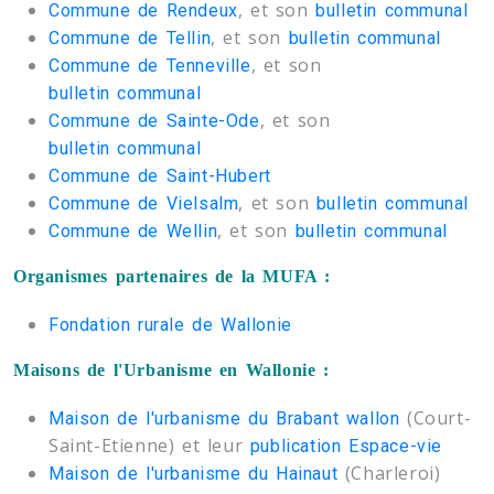
, et son
Commune de Rendeux
bulletin communal
, et son
Commune de Tellin
bulletin communal
, et son
Commune de Tenneville
bulletin communal
, et son
Commune de Sainte-Ode
bulletin communal
Commune de Saint-Hubert
, et son
Commune de Vielsalm
bulletin communal
, et son
Commune de Wellin
bulletin communal
Organismes partenaires de la MUFA :
Fondation rurale de Wallonie
Maisons de l'Urbanisme en Wallonie :
(Court-
Maison de l'urbanisme du Brabant wallon
Saint-Etienne) et leur
publication Espace-vie
(Charleroi)
Maison de l'urbanisme du Hainaut