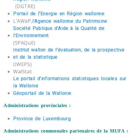
(DGTRE)
Portail de l'Energie en Région wallonne
L’AWaP,
l’Agence wallonne du Patrimoine
Société Publique d'Aide à la Qualité de
l'Environnement
(SPAQuE)
Institut wallon de l’évaluation, de la prospective
et de la statistique
(IWEPS)
WalStat
Le portail d'informations statistiques locales sur
la Wallonie
Géoportail de la Wallonie
Administrations provinciales :
Province de Luxembourg
Administrations communales partenaires de la MUFA :