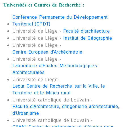
Universités et Centres de Recherche :
Conférence Permanente du Développement
Territorial (CPDT)
Université de Liège -
Faculté d'architecture
Université de Liège -
Institut de Géographie
Université de Liège -
Centre Européen d'Archéométrie
Université de Liège -
Laboratoire d’Études Méthodologiques
Architecturales
Université de Liège -
Lepur Centre de Recherche sur la Ville, le
Territoire et le Milieu rural
Université catholique de Louvain -
Faculté d'Architecture, d'ingénierie architecturale,
d'Urbanisme
Université catholique de Louvain -
CREAT Centre de recherches et d'études pour