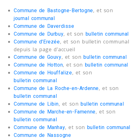
, et son
Commune de Bastogne-Bertogne
journal communal
Commune de Daverdisse
, et son
Commune de Durbuy
bulletin communal
, et son bulletin communal
Commune d'Erezée
depuis la page d'accueil
, et son
Commune de Gouvy
bulletin communal
, et son
Commune de Hotton
bulletin communal
, et son
Commune de Houffalize
bulletin communal
, et son
Commune de La Roche-en-Ardenne
bulletin communal
, et son
Commune de Libin
bulletin communal
, et son
Commune de Marche-en-Famenne
bulletin communal
, et son
Commune de Manhay
bulletin communal
Commune de Nassogne