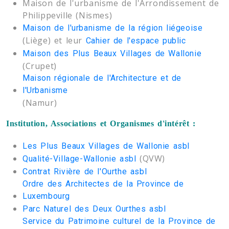
Maison de l'urbanisme de l'Arrondissement de
Philippeville (Nismes)
Maison de l'urbanisme de la région liégeoise
(Liège) et leur
Cahier de l'espace public
Maison des Plus Beaux Villages de Wallonie
(Crupet)
Maison régionale de l'Architecture et de
l'Urbanisme
(Namur)
Institution, Associations et Organismes d'intérêt :
Les Plus Beaux Villages de Wallonie asbl
(QVW)
Qualité-Village-Wallonie asbl
Contrat Rivière de l'Ourthe asbl
Ordre des Architectes de la Province de
Luxembourg
Parc Naturel des Deux Ourthes asbl
Service du Patrimoine culturel de la Province de