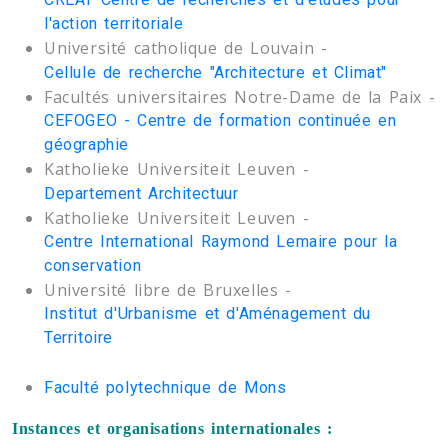
l'action territoriale
Université catholique de Louvain -
Cellule de recherche "Architecture et Climat"
Facultés universitaires Notre-Dame de la Paix -
CEFOGEO - Centre de formation continuée en
géographie
Katholieke Universiteit Leuven -
Departement Architectuur
Katholieke Universiteit Leuven -
Centre International Raymond Lemaire pour la
conservation
Université libre de Bruxelles -
Institut d'Urbanisme et d'Aménagement du
Territoire
Faculté polytechnique de Mons
Instances et organisations internationales :